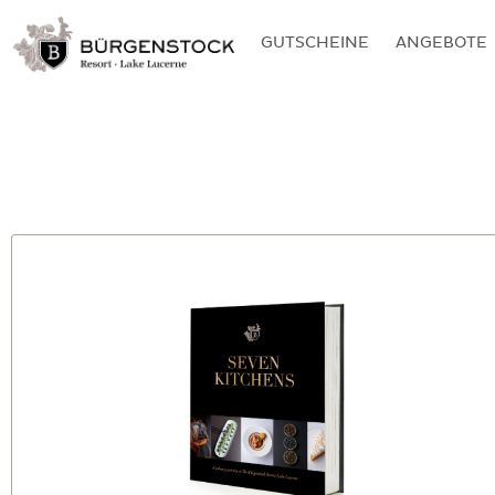
GUTSCHEINE
ANGEBOTE