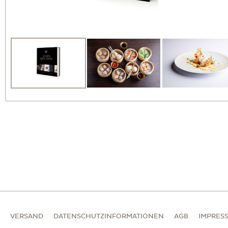
VERSAND
DATENSCHUTZINFORMATIONEN
AGB
IMPRES