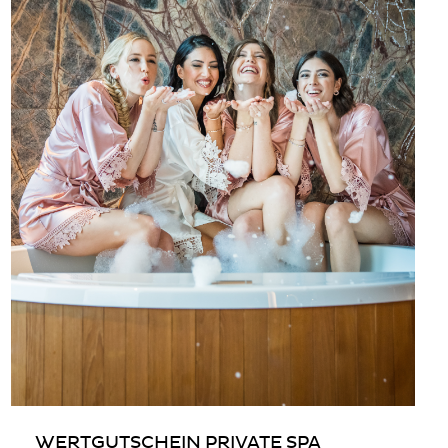
WERTGUTSCHEIN PRIVATE SPA