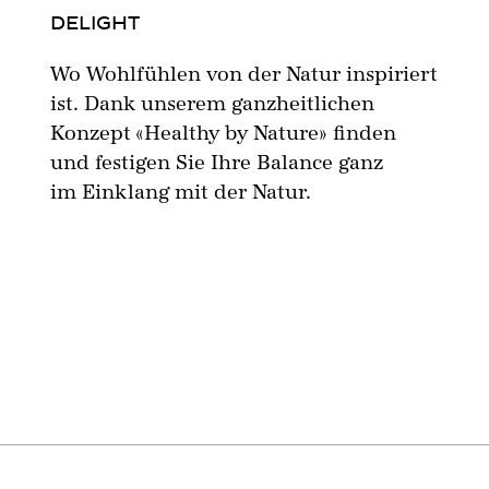
DELIGHT
Wo Wohlfühlen von der Natur inspiriert
ist. Dank unserem ganzheitlichen
Konzept «Healthy by Nature» finden
und festigen Sie Ihre Balance ganz
im Einklang mit der Natur.