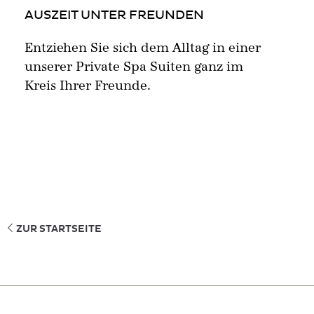
AUSZEIT UNTER FREUNDEN
Entziehen Sie sich dem Alltag in einer
unserer Private Spa Suiten ganz im
Kreis Ihrer Freunde.
ZUR STARTSEITE