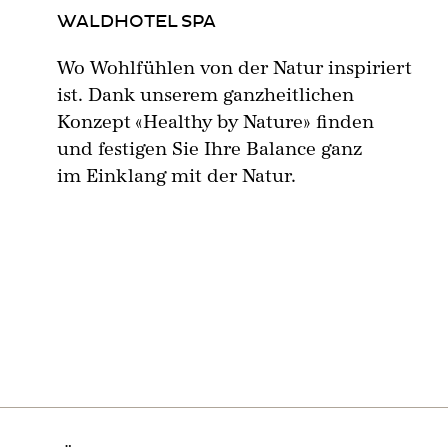
WALDHOTEL SPA
Wo Wohlfühlen von der Natur inspiriert
ist. Dank unserem ganzheitlichen
Konzept «Healthy by Nature» finden
und festigen Sie Ihre Balance ganz
im Einklang mit der Natur.