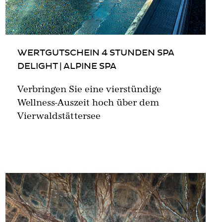
WERTGUTSCHEIN 4 STUNDEN SPA
DELIGHT | ALPINE SPA
Verbringen Sie eine vierstündige
Wellness-Auszeit hoch über dem
Vierwaldstättersee