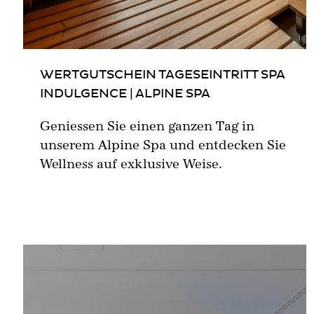
WERTGUTSCHEIN TAGESEINTRITT SPA
INDULGENCE | ALPINE SPA
Geniessen Sie einen ganzen Tag in
unserem Alpine Spa und entdecken Sie
Wellness auf exklusive Weise.