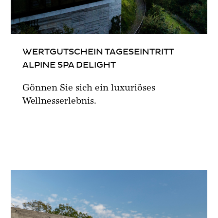
WERTGUTSCHEIN TAGESEINTRITT
ALPINE SPA DELIGHT
Gönnen Sie sich ein luxuriöses
Wellnesserlebnis.